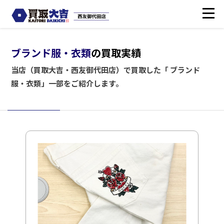
ブランド服・衣類
の買取実績
当店（買取大吉・西友御代田店）で買取した「 ブランド
服・衣類」一部をご紹介します。