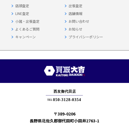
店頭査定
出張査定
LINE査定
店舗情報
小諸・出張査定
お問い合わせ
よくあるご質問
お知らせ
キャンペーン
プライバシーポリシー
〒389-0206
長野県北佐久郡御代田町小田井2763-1