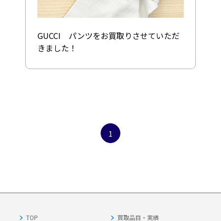
GUCCI パンツをお買取りさせていただ
きました！
1
TOP
買取品目・実績