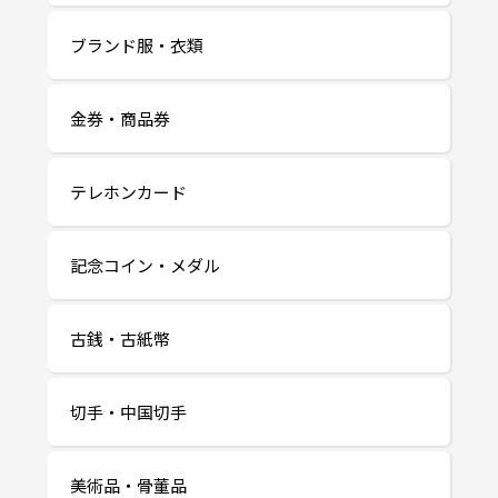
ブランド服・衣類
金券・商品券
テレホンカード
記念コイン・メダル
古銭・古紙幣
切手・中国切手
美術品・骨董品