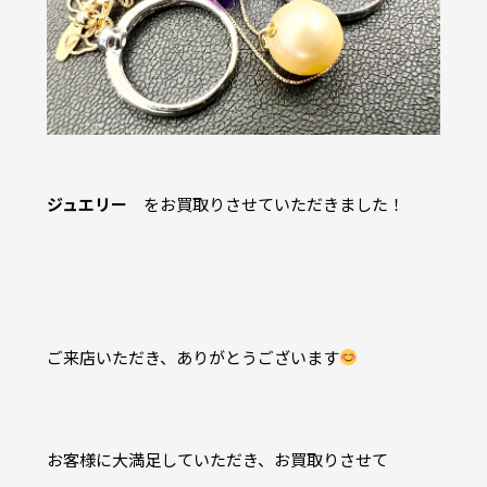
ジュエリー
をお買取りさせていただきました！
ご来店いただき、ありがとうございます
お客様に大満足していただき、お買取りさせて