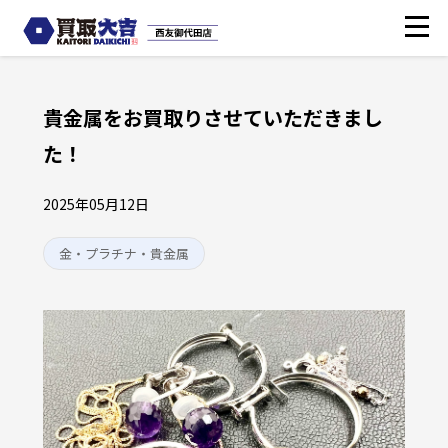
貴金属をお買取りさせていただきまし
た！
2025年05月12日
金・プラチナ・貴金属