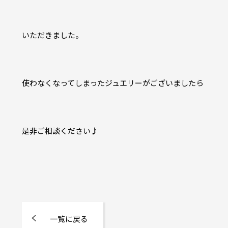
いただきました。
使わなくなってしまったジュエリーがございましたら
是非ご相談ください♪
一覧に戻る