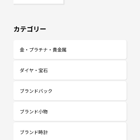
カテゴリー
金・プラチナ・貴金属
ダイヤ・宝石
ブランドバック
ブランド小物
ブランド時計