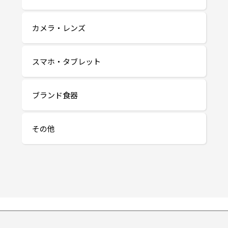
カメラ・レンズ
スマホ・タブレット
ブランド食器
その他