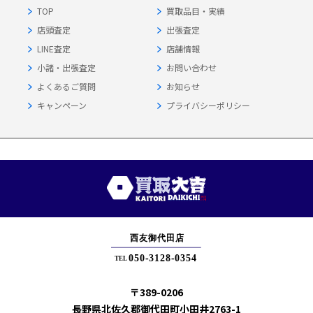
TOP
買取品目・実績
店頭査定
出張査定
LINE査定
店舗情報
小諸・出張査定
お問い合わせ
よくあるご質問
お知らせ
キャンペーン
プライバシーポリシー
〒389-0206
長野県北佐久郡御代田町小田井2763-1