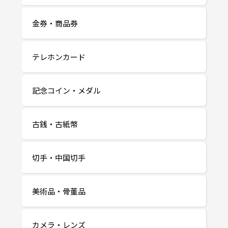
金券・商品券
テレホンカード
記念コイン・メダル
古銭・古紙幣
切手・中国切手
美術品・骨董品
カメラ・レンズ