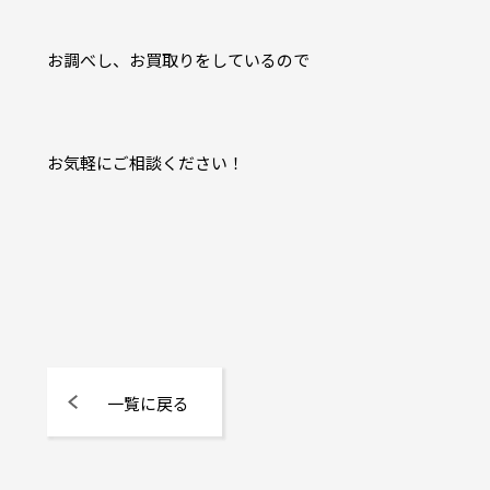
お調べし、お買取りをしているので
お気軽にご相談ください！
一覧に戻る