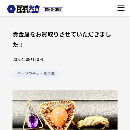
貴金属をお買取りさせていただきまし
た！
2025年08月10日
金・プラチナ・貴金属