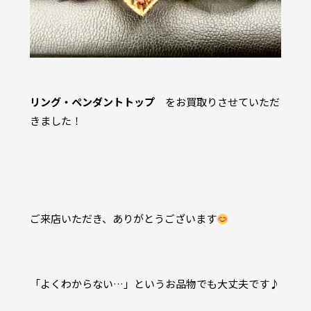
リング・ペンダントトップ
をお買取りさせていただ
きました！
ご来店いただき、ありがとうございます
「よくわからない…」というお品物でも大丈夫です♪