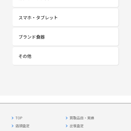
スマホ・タブレット
ブランド食器
その他
TOP
買取品目・実績
店頭査定
出張査定