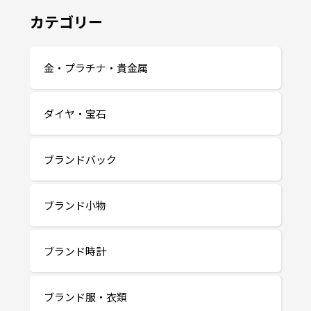
カテゴリー
金・プラチナ・貴金属
ダイヤ・宝石
ブランドバック
ブランド小物
ブランド時計
ブランド服・衣類