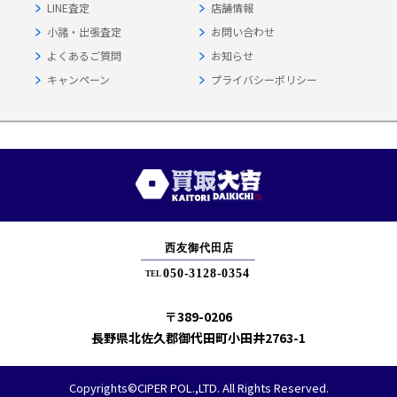
LINE査定
店舗情報
小諸・出張査定
お問い合わせ
よくあるご質問
お知らせ
キャンペーン
プライバシーポリシー
〒389-0206
長野県北佐久郡御代田町小田井2763-1
Copyrights©CIPER POL.,LTD. All Rights Reserved.