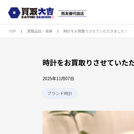
TOP
買取品目・実績
時計をお買取りさせていただきました！
時計をお買取りさせていた
2025年11月07日
ブランド時計