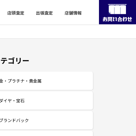
店頭査定
出張査定
店舗情報
カテゴリー
金・プラチナ・貴金属
ダイヤ・宝石
ブランドバック