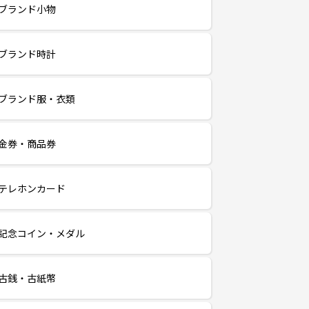
ブランド小物
ブランド時計
ブランド服・衣類
金券・商品券
テレホンカード
記念コイン・メダル
古銭・古紙幣