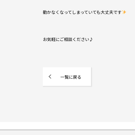
動かなくなってしまっていても大丈夫です
お気軽にご相談ください♪
一覧に戻る