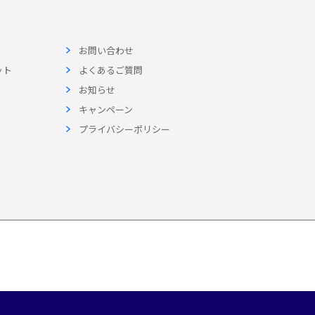
お問い合わせ
ット
よくあるご質問
お知らせ
キャンペーン
プライバシーポリシー