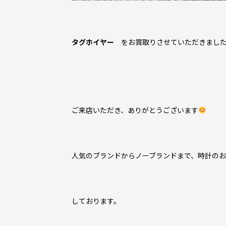
タグホイヤー
をお買取りさせていただきまし
ご来店いただき、ありがとうございます
人気のブランドからノーブランドまで、時計の
しております。