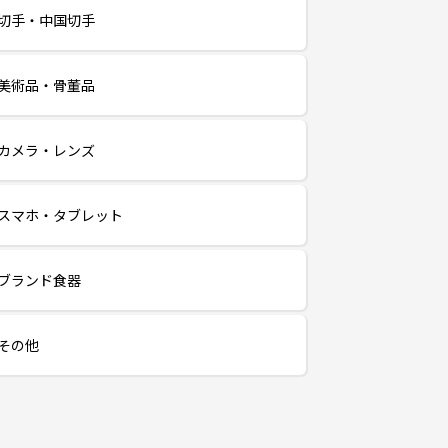
切手・中国切手
美術品・骨董品
カメラ・レンズ
スマホ・タブレット
ブランド食器
その他